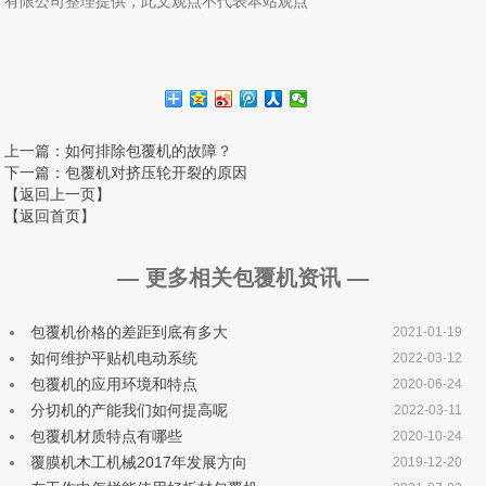
有限公司整理提供，此文观点不代表本站观点
上一篇
：如何排除包覆机的故障？
下一篇
：包覆机对挤压轮开裂的原因
【返回上一页】
【返回首页】
— 更多相关包覆机资讯 —
包覆机价格的差距到底有多大
2021-01-19
如何维护平贴机电动系统
2022-03-12
包覆机的应用环境和特点
2020-06-24
分切机的产能我们如何提高呢
2022-03-11
包覆机材质特点有哪些
2020-10-24
覆膜机木工机械2017年发展方向
2019-12-20