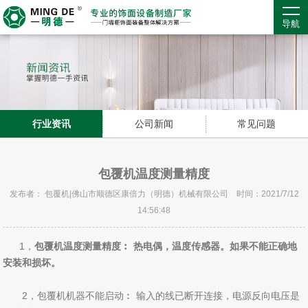
导航
行业资讯
公司新闻
常见问题
包覆机温度测量精度
发布者： 包覆机|佛山市顺德区康倍力（明德）机械有限公司 时间：2021/7/12
14:56:48
1，
包覆机温度测量精度︰ 热电偶，温度传感器。如果不能正确地
安装和损坏。
2，包覆机机器不能启动︰ 输入的线已断开连接，电源反向电压是